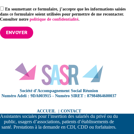
En soumettant ce formulaire, j’accepte que les informations saisies
dans ce formulaire soient utilisées pour permettre de me recontacter.
Consulter notre
politique de confidentialité
.
Société d’Accompagnement Social Réunion
Numéro Adeli : 9DA003915 - Numéro SIRET :
87984864600037
ACCUEIL
CONTACT
Assistantes sociales pour l’insertion des salariés du privé ou du
public, usagers d’associations, patients d’établissements de
santé. Prestations à la demande en CDI, CDD ou forfaitaires.