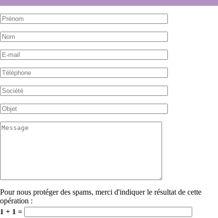
Pour nous protéger des spams, merci d'indiquer le résultat de cette
opération :
1 + 1 =